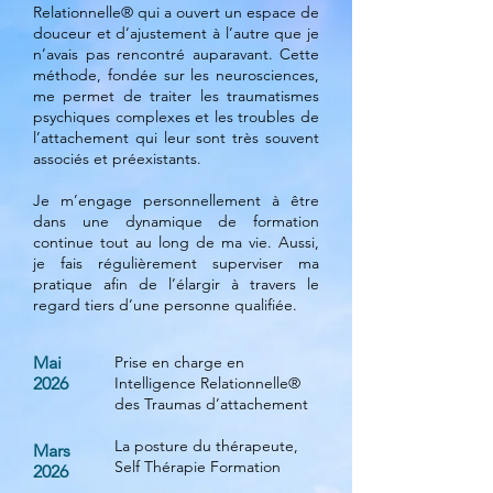
Relationnelle® qui a ouvert un espace de
douceur et d’ajustement à l’autre que je
n’avais pas rencontré auparavant. Cette
méthode, fondée sur les neurosciences,
me permet de traiter les traumatismes
psychiques complexes et les troubles de
l’attachement qui leur sont très souvent
associés et préexistants.
Je m’engage personnellement à être
dans une dynamique de formation
continue tout au long de ma vie. Aussi,
je fais régulièrement superviser ma
pratique afin de l’élargir à travers le
regard tiers d’une personne qualifiée.
Mai
Prise en charge en
2026
Intelligence Relationnelle®
des Traumas d’attachement
La posture du thérapeute,
Mars
Self Thérapie Formation
2026