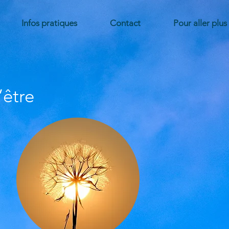
Infos pratiques
Contact
Pour aller plus 
d’être