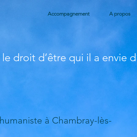
Accompagnement
A propos
e droit d’être qui il a envie 
humaniste à Chambray-lès-