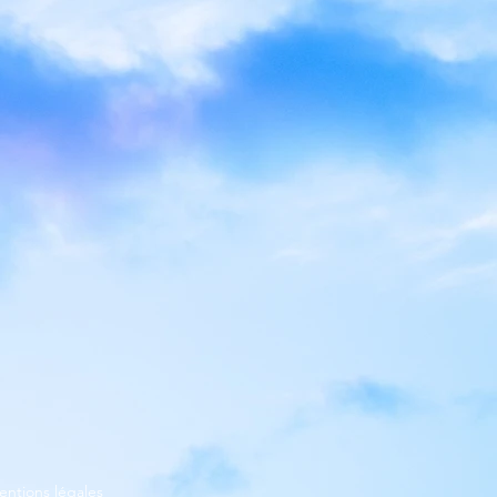
entions légales